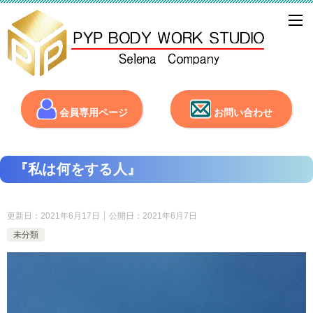
会員専用ページ
お問い合わせ
『私は何をする人』
更新日：
2021年6月17日
公開日：
2021年6月7日
未分類