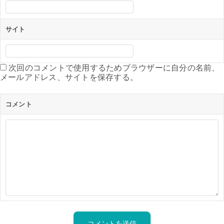
サイト
次回のコメントで使用するためブラウザーに自分の名前、
メールアドレス、サイトを保存する。
コメント